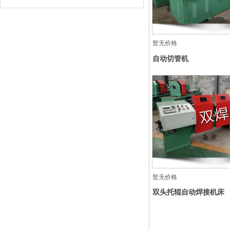
暂无价格
自动切管机
暂无价格
双头托辊自动焊接机床