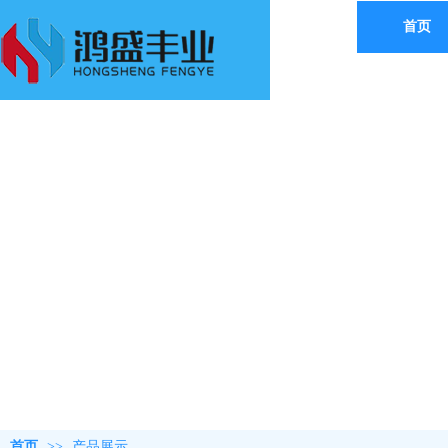
首页
首页
>>
产品展示